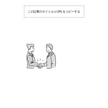
この記事のタイトルとURLをコピーする