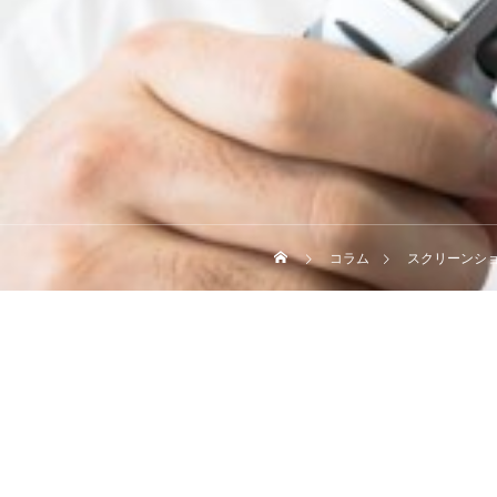
コラム
スクリーンショット