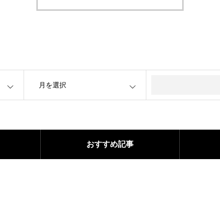
OPEN
おすすめ記事