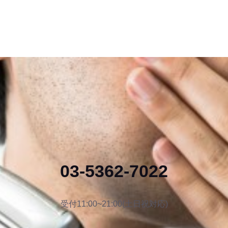
03-5362-7022
受付11:00~21:00(土日祝対応)