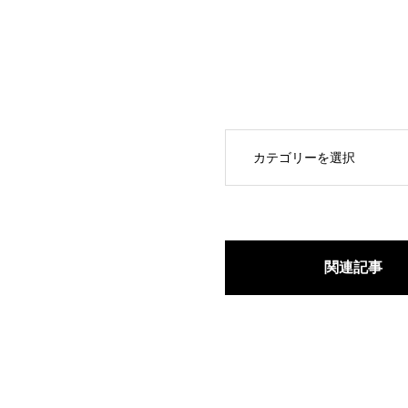
OPEN
関連記事