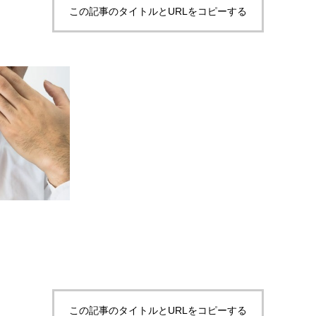
この記事のタイトルとURLをコピーする
この記事のタイトルとURLをコピーする