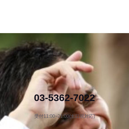
03-5362-7022
受付11:00~21:00(土日祝対応)