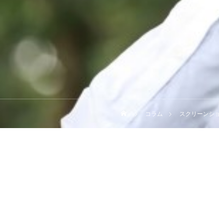
コラム
スクリーンショット