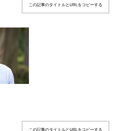
この記事のタイトルとURLをコピーする
この記事のタイトルとURLをコピーする