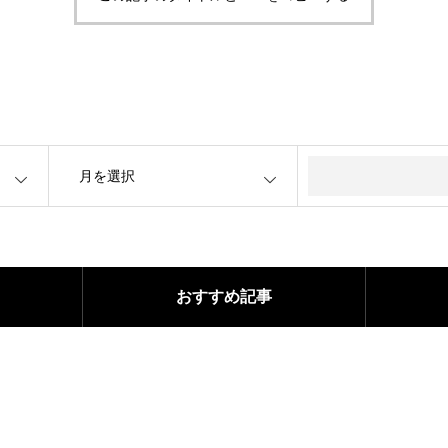
OPEN
おすすめ記事