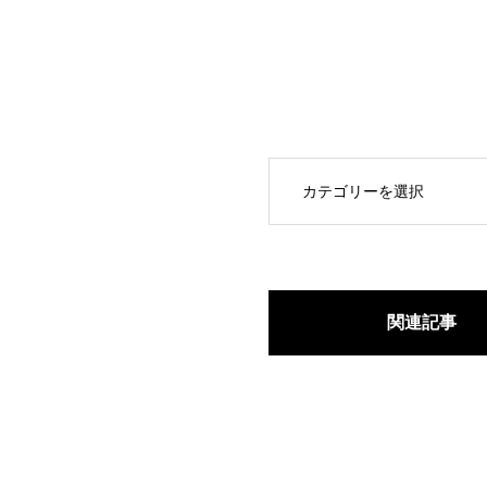
OPEN
関連記事