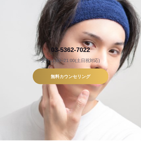
03-5362-7022
受付11:00~21:00(土日祝対応)
無料カウンセリング