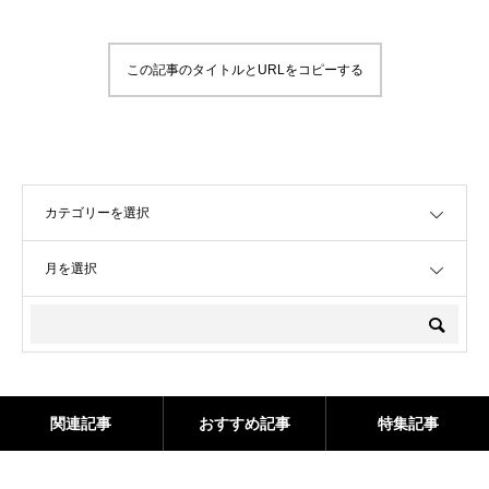
この記事のタイトルとURLをコピーする
OPEN
OPEN
関連記事
おすすめ記事
特集記事