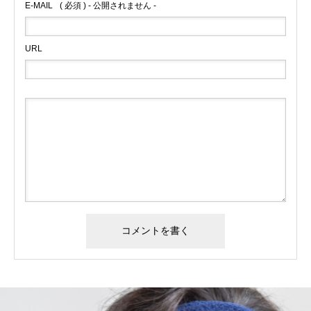
E-MAIL
( 必須 ) - 公開されません -
URL