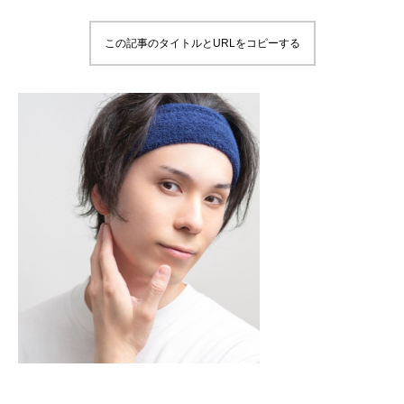
この記事のタイトルとURLをコピーする