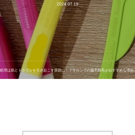
2024.07.19
処理は肌とトラブルを引き起こす原因に！？サロンでの脇毛脱毛がおすすめな理由