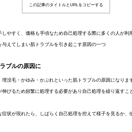
この記事のタイトルとURLをコピーする
手しやすく、価格も手頃なため自己処理する際に多くの人が利
を与えてしまい肌トラブルを引き起こす原因の一つ
ラブルの原因に
・埋没毛・かゆみ・かぶれといった肌トラブルの原因になりま
が伸びるため頻繁に処理する必要があり自己処理を繰り返すこ
な症状が現れたら、しばらく自己処理を控えて様子を見るか、