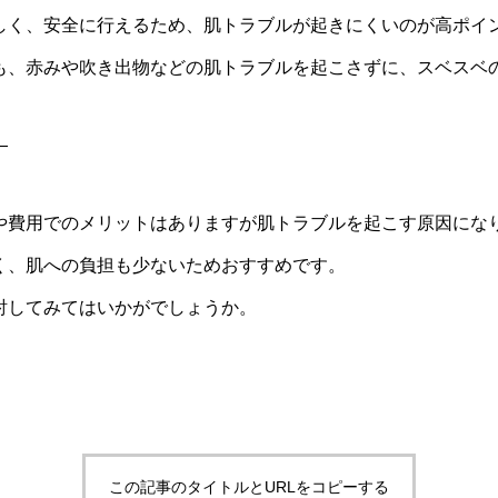
しく、安全に行えるため、肌トラブルが起きにくいのが高ポイ
も、赤みや吹き出物などの肌トラブルを起こさずに、スベスベ
—
や費用でのメリットはありますが肌トラブルを起こす原因にな
く、肌への負担も少ないためおすすめです。
討してみてはいかがでしょうか。
この記事のタイトルとURLをコピーする