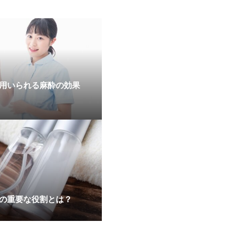
用いられる麻酔の効果
の重要な役割とは？