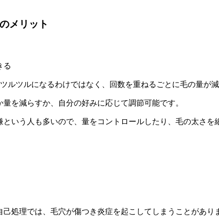
のメリット
きる
でツルツルになるわけではなく、回数を重ねるごとに毛の量が
か量を減らすか、自分の好みに応じて調節可能です。
嫌という人も多いので、量をコントロールしたり、毛の太さを
自己処理では、毛穴が傷つき炎症を起こしてしまうことがあり