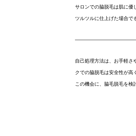
サロンでの脇脱毛は肌に優
ツルツルに仕上げた場合で
————————————
自己処理方法は、お手軽さ
クでの脇脱毛は安全性が高
この機会に、脇毛脱毛を検