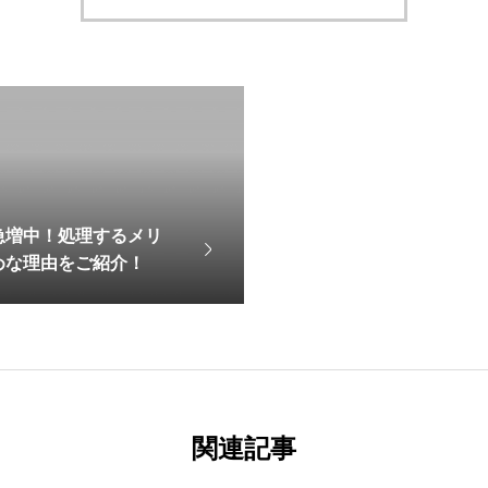
急増中！処理するメリ
めな理由をご紹介！
関連記事