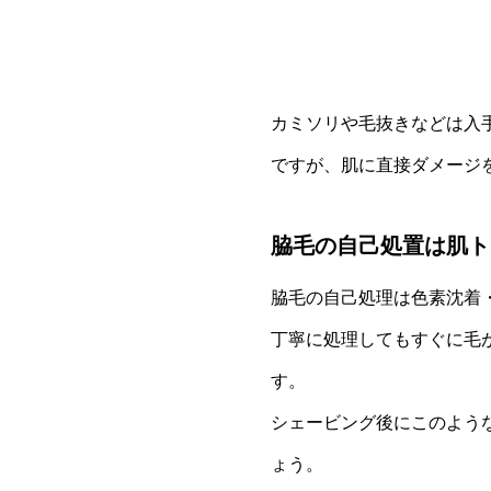
カミソリや毛抜きなどは入
ですが、肌に直接ダメージ
脇毛の自己処置は肌ト
脇毛の自己処理は色素沈着
丁寧に処理してもすぐに毛
す。
シェービング後にこのよう
ょう。