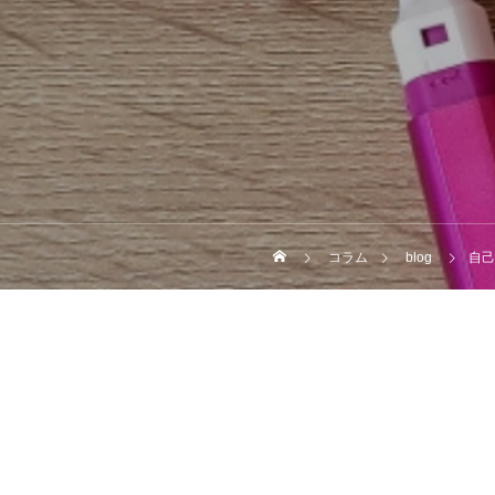
コラム
blog
自己