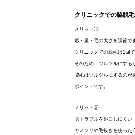
クリニックでの脇脱毛
メリット①
形・量・毛の太さを調節で
クリニックでの脱毛は1回
そのため、ツルツルにする
脇毛はツルツルにするのが
ポイントです。
メリット②
肌トラブルを起こしにくい
カミソリや毛抜きを使った