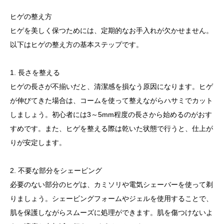
ヒゲの整え方
ヒゲを美しく保つためには、定期的なお手入れが欠かせません。
以下はヒゲの整え方の基本ステップです。
1. 長さを整える
ヒゲの長さが不揃いだと、清潔感を損なう原因になります。ヒゲ
が伸びてきた場合は、コームを使って整えながらハサミでカット
しましょう。初心者には3～5mm程度の長さから始めるのがおす
すめです。また、ヒゲを整える際は乾いた状態で行うと、仕上が
りが安定します。
2. 不要な部分をシェービング
必要のない部分のヒゲは、カミソリや電気シェーバーを使って剃
りましょう。シェービングフォームやジェルを使用することで、
肌を保護しながらスムーズに処理ができます。肌を傷つけないよ