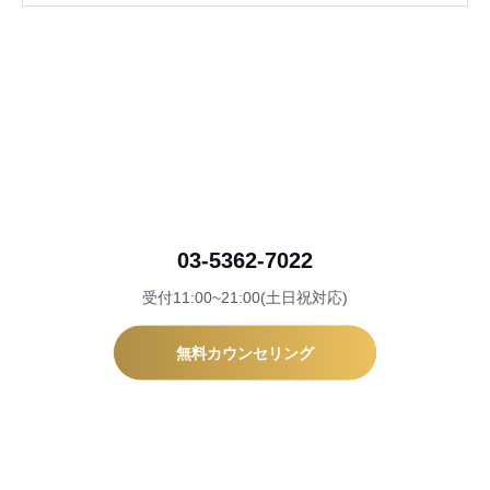
03-5362-7022
受付11:00~21:00(土日祝対応)
無料カウンセリング