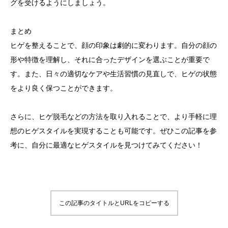
グを受けるようにしましょう。
まとめ
ヒゲを整えることで、顔の印象は劇的に変わります。自分の顔の
形や特徴を理解し、それに合ったデザインを選ぶことが重要で
す。また、日々の適切なケアや生活習慣の見直しで、ヒゲの状態
をより良く保つことができます。
さらに、ヒゲ脱毛などの方法を取り入れることで、より手軽に理
想のヒゲスタイルを実現することも可能です。ぜひこの記事を参
考に、自分に最適なヒゲスタイルを見つけてみてください！
この記事のタイトルとURLをコピーする