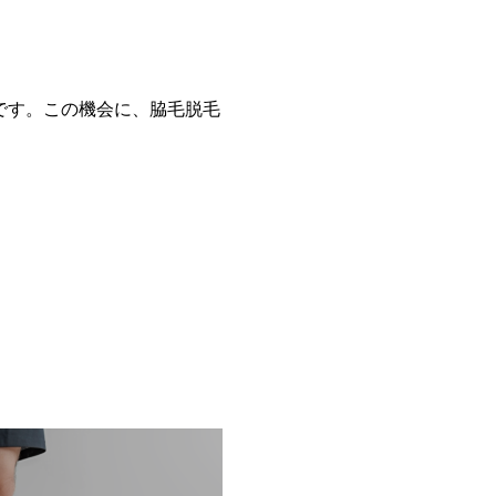
です。この機会に、脇毛脱毛