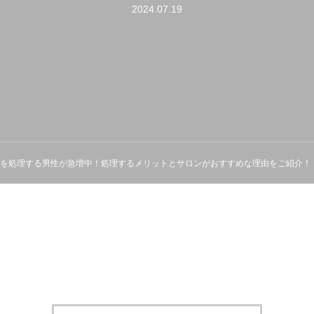
2024.07.19
を処理する男性が急増中！処理するメリットとサロンがおすすめな理由をご紹介！