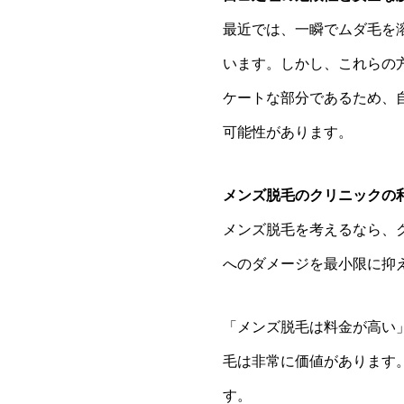
最近では、一瞬でムダ毛を
います。しかし、これらの
ケートな部分であるため、
可能性があります。
メンズ脱毛のクリニックの
メンズ脱毛を考えるなら、
へのダメージを最小限に抑
「メンズ脱毛は料金が高い
毛は非常に価値があります
す。