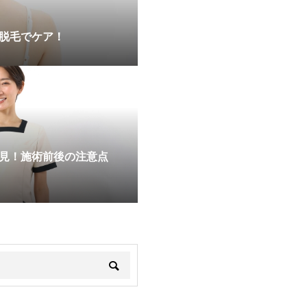
脱毛でケア！
見！施術前後の注意点