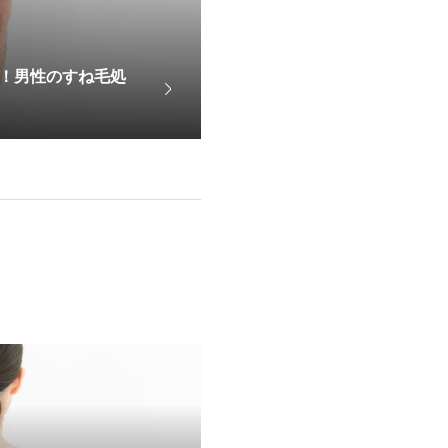
！男性のすね毛処