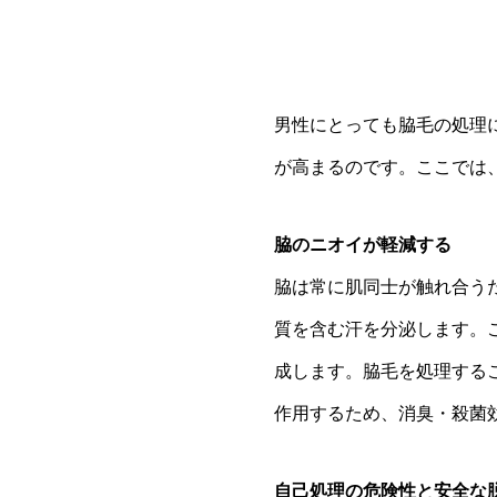
男性にとっても脇毛の処理
が高まるのです。ここでは
脇のニオイが軽減する
脇は常に肌同士が触れ合う
質を含む汗を分泌します。
成します。脇毛を処理する
作用するため、消臭・殺菌
自己処理の危険性と安全な