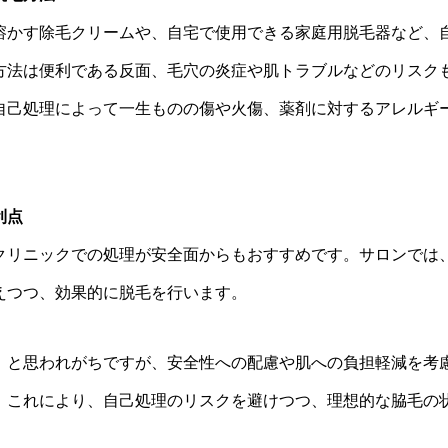
溶かす除毛クリームや、自宅で使用できる家庭用脱毛器など、
方法は便利である反面、毛穴の炎症や肌トラブルなどのリスク
自己処理によって一生ものの傷や火傷、薬剤に対するアレルギ
利点
クリニックでの処理が安全面からもおすすめです。サロンでは
えつつ、効果的に脱毛を行います。
」と思われがちですが、安全性への配慮や肌への負担軽減を考
。これにより、自己処理のリスクを避けつつ、理想的な脇毛の