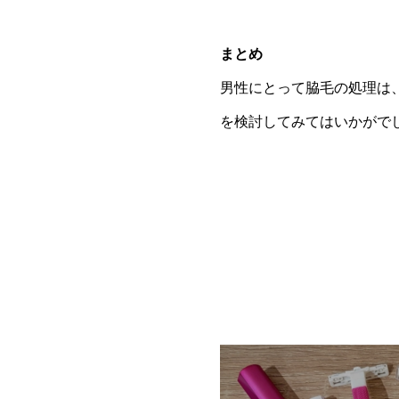
まとめ
男性にとって脇毛の処理は
を検討してみてはいかがで