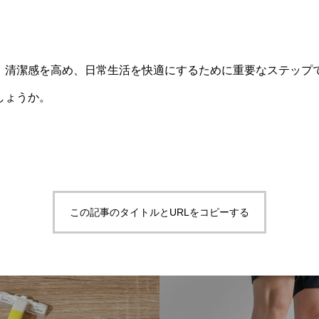
、清潔感を高め、日常生活を快適にするために重要なステップ
しょうか。
この記事のタイトルとURLをコピーする