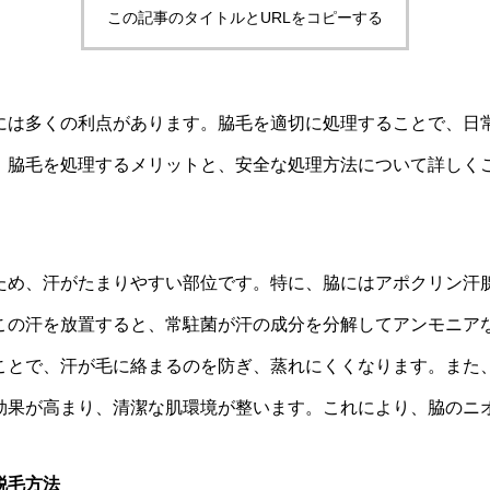
この記事のタイトルとURLをコピーする
には多くの利点があります。脇毛を適切に処理することで、日
、脇毛を処理するメリットと、安全な処理方法について詳しく
ため、汗がたまりやすい部位です。特に、脇にはアポクリン汗
この汗を放置すると、常駐菌が汗の成分を分解してアンモニア
ことで、汗が毛に絡まるのを防ぎ、蒸れにくくなります。また
効果が高まり、清潔な肌環境が整います。これにより、脇のニ
脱毛方法