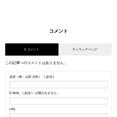
コメント
0 コメント
0 トラックバック
この記事へのコメントはありません。
名前（例：山田 太郎）
( 必須 )
E-MAIL
( 必須 ) - 公開されません -
URL