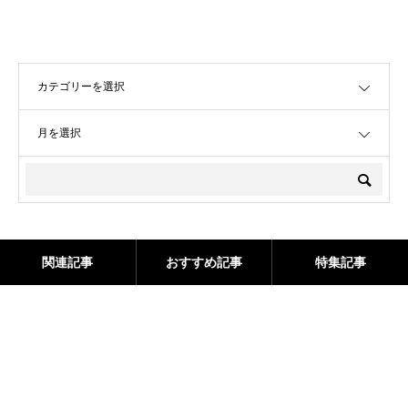
OPEN
OPEN
関連記事
おすすめ記事
特集記事