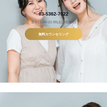
03-5362-7022
受付11:00~21:00(土日祝対応)
無料カウンセリング