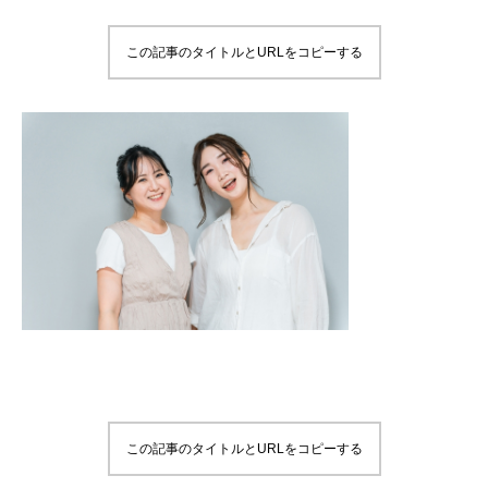
この記事のタイトルとURLをコピーする
この記事のタイトルとURLをコピーする