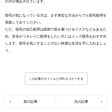
の方が満足されています。
指毛が気になっている方は、まず身近な方法からでも指毛処理を
実践してみてください。
ただ、指毛の自己処理は面倒で肌を傷つけるリスクなどもあるた
め、安全かつキレイに処理をしたい方にはメンズ脱毛をおすすめ
します。指毛を気にすることのない快適な生活を手に入れましょ
う。
この記事のタイトルとURLをコピーする
前の記事
次の記事