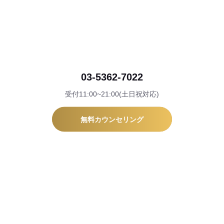
03-5362-7022
受付11:00~21:00(土日祝対応)
無料カウンセリング