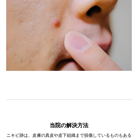
当院の解決方法
ニキビ跡は、皮膚の真皮や皮下組織まで損傷しているものもある