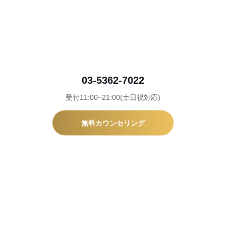
03-5362-7022
受付11:00~21:00(土日祝対応)
無料カウンセリング