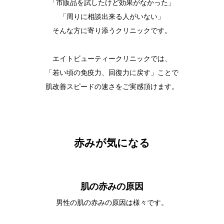
「市販品を試したけど効果がなかった」
「周りに相談出来る人がいない」
そんな方に寄り添うクリニックです。
エイトビューティークリニックでは、
「若い頃の免疫力、回復力に戻す」ことで
肌改善スピードの速さをご実感頂けます。
赤みが気になる
肌の赤みの原因
男性の肌の赤みの原因は様々です。