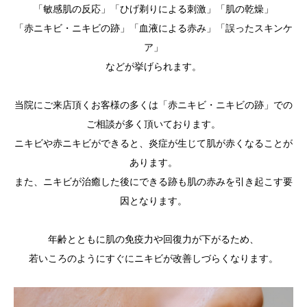
「敏感肌の反応」「ひげ剃りによる刺激」「肌の乾燥」
「赤ニキビ・ニキビの跡」「血液による赤み」「誤ったスキンケ
ア」
などが挙げられます。
当院にご来店頂くお客様の多くは「赤ニキビ・ニキビの跡」での
ご相談が多く頂いております。
ニキビや赤ニキビができると、炎症が生じて肌が赤くなることが
あります。
また、ニキビが治癒した後にできる跡も肌の赤みを引き起こす要
因となります。
年齢とともに肌の免疫力や回復力が下がるため、
若いころのようにすぐにニキビが改善しづらくなります。