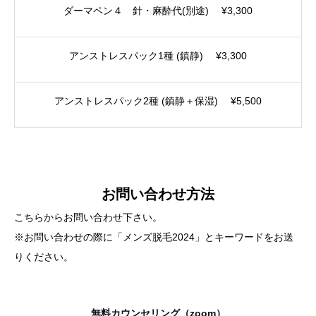
ダーマペン４ 針・麻酔代(別途) ¥3,300
アンストレスパック1種 (鎮静) ¥3,300
アンストレスパック2種 (鎮静＋保湿) ¥5,500
お問い合わせ方法
こちらからお問い合わせ下さい。
※お問い合わせの際に「メンズ脱毛2024」とキーワードをお送
りください。
無料カウンセリング（zoom）