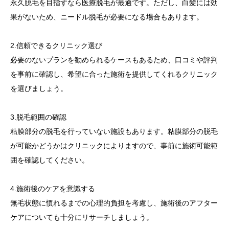
永久脱毛を目指すなら医療脱毛が最適です。ただし、白髪には効
果がないため、ニードル脱毛が必要になる場合もあります。
2.信頼できるクリニック選び
必要のないプランを勧められるケースもあるため、口コミや評判
を事前に確認し、希望に合った施術を提供してくれるクリニック
を選びましょう。
3.脱毛範囲の確認
粘膜部分の脱毛を行っていない施設もあります。粘膜部分の脱毛
が可能かどうかはクリニックによりますので、事前に施術可能範
囲を確認してください。
4.施術後のケアを意識する
無毛状態に慣れるまでの心理的負担を考慮し、施術後のアフター
ケアについても十分にリサーチしましょう。