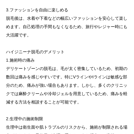
3.ファッションを自由に楽しめる
脱毛後は、水着や下着などの幅広いファッションを安心して楽し
めます。自己処理の手間もなくなるため、旅行やレジャー時にも
大活躍です。
ハイジニーナ脱毛のデメリット
1.施術時の痛み
デリケートゾーンの脱毛は、毛が太く密集しているため、初期の
数回は痛みを感じやすいです。特にVラインやIラインは敏感な部
分のため、痛みが強い場合もあります。しかし、多くのクリニッ
クでは麻酔クリームや冷却ジェルを用意しているため、痛みを軽
減する方法を相談することが可能です。
2.生理中の施術制限
生理中は衛生面や肌トラブルのリスクから、施術が制限される場