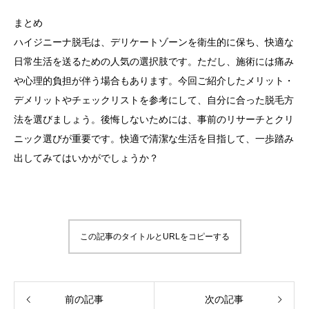
まとめ
ハイジニーナ脱毛は、デリケートゾーンを衛生的に保ち、快適な
日常生活を送るための人気の選択肢です。ただし、施術には痛み
や心理的負担が伴う場合もあります。今回ご紹介したメリット・
デメリットやチェックリストを参考にして、自分に合った脱毛方
法を選びましょう。後悔しないためには、事前のリサーチとクリ
ニック選びが重要です。快適で清潔な生活を目指して、一歩踏み
出してみてはいかがでしょうか？
この記事のタイトルとURLをコピーする
前の記事
次の記事