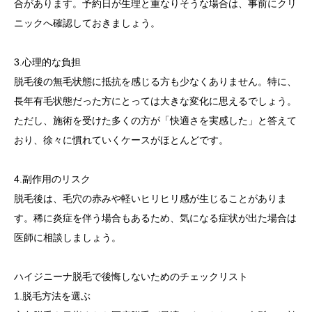
合があります。予約日が生理と重なりそうな場合は、事前にクリ
ニックへ確認しておきましょう。
3.心理的な負担
脱毛後の無毛状態に抵抗を感じる方も少なくありません。特に、
長年有毛状態だった方にとっては大きな変化に思えるでしょう。
ただし、施術を受けた多くの方が「快適さを実感した」と答えて
おり、徐々に慣れていくケースがほとんどです。
4.副作用のリスク
脱毛後は、毛穴の赤みや軽いヒリヒリ感が生じることがありま
す。稀に炎症を伴う場合もあるため、気になる症状が出た場合は
医師に相談しましょう。
ハイジニーナ脱毛で後悔しないためのチェックリスト
1.脱毛方法を選ぶ