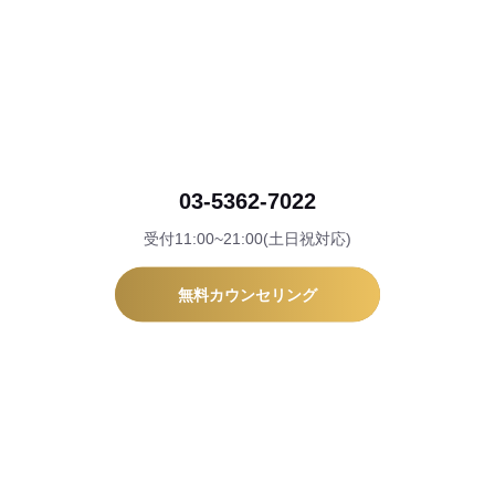
03-5362-7022
受付11:00~21:00(土日祝対応)
無料カウンセリング