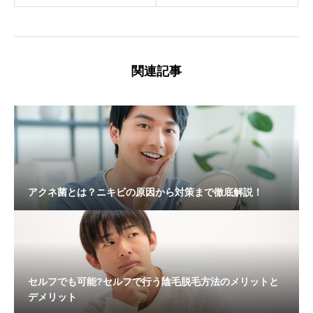
関連記事
アクネ菌とは？ニキビの原因から対策まで徹底解説！
セルフでも可能?セルフで行う陰毛脱毛方法のメリットと
デメリット