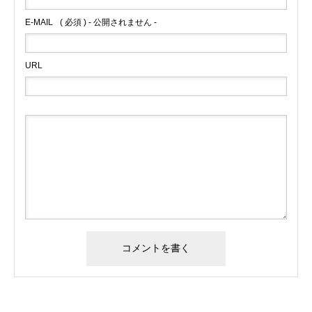
E-MAIL
( 必須 ) - 公開されません -
URL