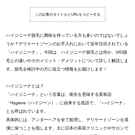
この記事のタイトルとURLをコピーする
ハイジニーナ脱毛に興味を持っている方も多いのではないでしょ
うか？デリケートゾーンのお手入れにおいて近年注目されている
「ハイジニーナ」。今回は、ハイジニーナ脱毛とは何か、VIO脱
毛との違いやそのメリット・デメリットについて詳しく解説しま
す。脱毛を検討中の方に役立つ情報をお届けします！
ハイジニーナとは？
「ハイジニーナ」という言葉は、衛生を意味する英単語
「Hygiene（ハイジーン）」に由来する造語で、「ハイジーナ」
とも呼ばれています。
具体的には、アンダーヘアを全て処理し、デリケートゾーンを清
潔に保つことを指します。主に日本の美容クリニックやサロンで